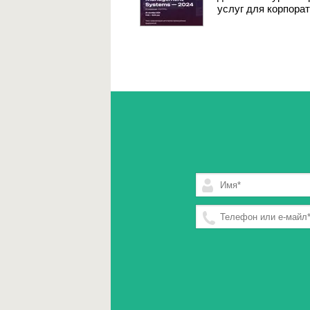
услуг для корпора