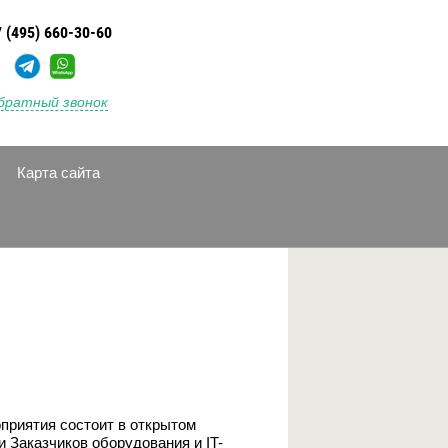
 (495) 660-30-60
братный звонок
Карта сайта
оприятия состоит в открытом
и Заказчиков оборудования и IT-