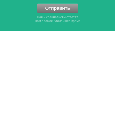
Отправить
Наши специалисты ответят
Вам в самое ближайшее время