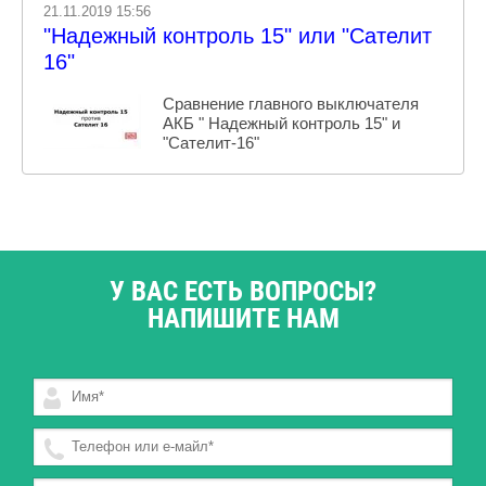
21.11.2019 15:56
"Надежный контроль 15" или "Сателит
16"
Сравнение главного выключателя
АКБ " Надежный контроль 15" и
"Сателит-16"
У ВАС ЕСТЬ ВОПРОСЫ?
НАПИШИТЕ НАМ