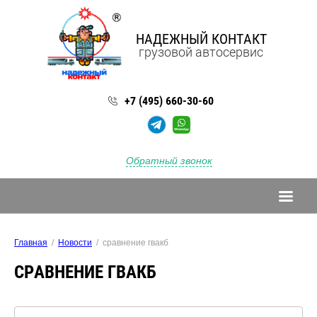
НАДЕЖНЫЙ КОНТАКТ
грузовой автосервис
+7 (495) 660-30-60
Обратный звонок
Главная
  /  
Новости
  /  сравнение гвакб
СРАВНЕНИЕ ГВАКБ