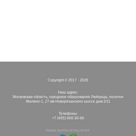
Copyright © 2017 - 2026
Наш адрес:
Московская область, городское образование Люберцы, поселок
Жилино-1, 27-км Новорязанского шоссе дом 2/11
Телефоны:
+7 (495) 660-30-60
Наши группы в соц.сетях: